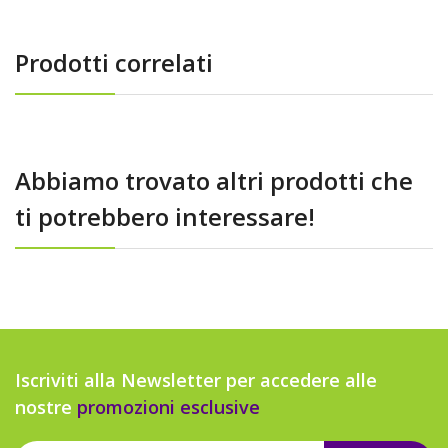
Prodotti correlati
Abbiamo trovato altri prodotti che
ti potrebbero interessare!
Iscriviti alla Newsletter per accedere alle
nostre
promozioni esclusive