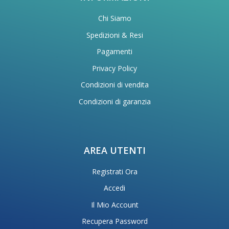
Chi Siamo
Spedizioni & Resi
Pagamenti
Privacy Policy
Condizioni di vendita
Condizioni di garanzia
AREA UTENTI
Registrati Ora
Accedi
Il Mio Account
Recupera Password