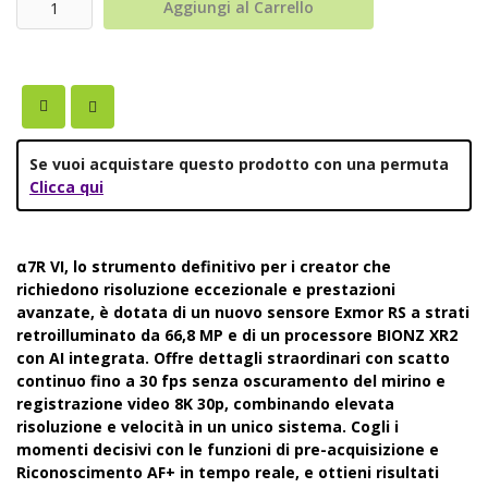
Aggiungi al Carrello
Se vuoi acquistare questo prodotto con una permuta
Clicca qui
α7R VI, lo strumento definitivo per i creator che
richiedono risoluzione eccezionale e prestazioni
avanzate, è dotata di un nuovo sensore Exmor RS a strati
retroilluminato da 66,8 MP e di un processore BIONZ XR2
con AI integrata. Offre dettagli straordinari con scatto
continuo fino a 30 fps senza oscuramento del mirino e
registrazione video 8K 30p, combinando elevata
risoluzione e velocità in un unico sistema. Cogli i
momenti decisivi con le funzioni di pre-acquisizione e
Riconoscimento AF+ in tempo reale, e ottieni risultati