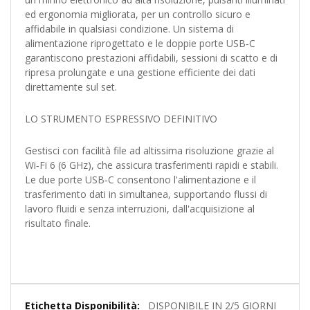
ed ergonomia migliorata, per un controllo sicuro e
affidabile in qualsiasi condizione. Un sistema di
alimentazione riprogettato e le doppie porte USB‑C
garantiscono prestazioni affidabili, sessioni di scatto e di
ripresa prolungate e una gestione efficiente dei dati
direttamente sul set.
LO STRUMENTO ESPRESSIVO DEFINITIVO
Gestisci con facilità file ad altissima risoluzione grazie al
Wi‑Fi 6 (6 GHz), che assicura trasferimenti rapidi e stabili.
Le due porte USB‑C consentono l'alimentazione e il
trasferimento dati in simultanea, supportando flussi di
lavoro fluidi e senza interruzioni, dall'acquisizione al
risultato finale.
Maggiori
DISPONIBILE IN 2/5 GIORNI