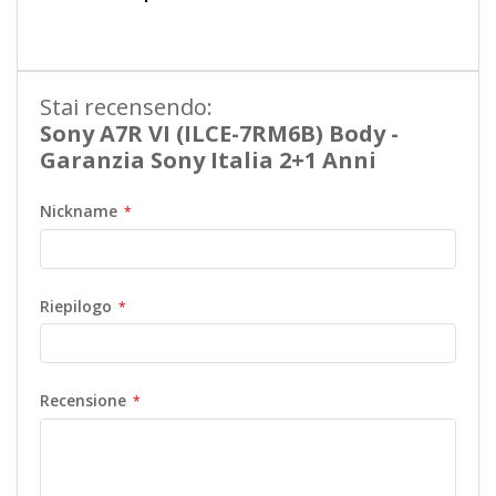
Informazioni
Stai recensendo:
Sony A7R VI (ILCE-7RM6B) Body -
Garanzia Sony Italia 2+1 Anni
Nickname
Riepilogo
Recensione