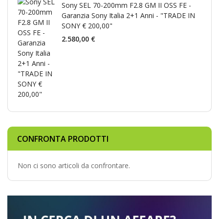
Sony SEL 70-200mm F2.8 GM II OSS FE -
Garanzia Sony Italia 2+1 Anni - "TRADE IN
SONY € 200,00"
2.580,00 €
CONFRONTA PRODOTTI
Non ci sono articoli da confrontare.