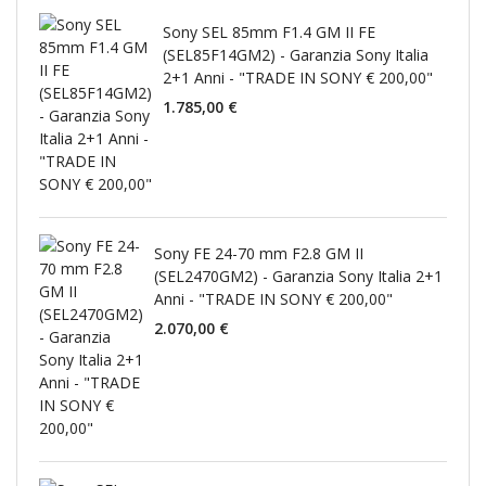
Sony SEL 85mm F1.4 GM II FE
(SEL85F14GM2) - Garanzia Sony Italia
2+1 Anni - "TRADE IN SONY € 200,00"
1.785,00 €
Sony FE 24-70 mm F2.8 GM II
(SEL2470GM2) - Garanzia Sony Italia 2+1
Anni - "TRADE IN SONY € 200,00"
2.070,00 €