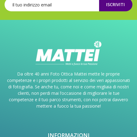
ISCRIVITI
Da oltre 40 anni Foto Ottica Mattei mette le proprie
competenze e i propri prodotti al servizio dei veri appassionati
di fotografia. Se anche tu, come noi e come migliaia di nostri
clienti, non perdi mai l’occasione di migliorare le tue
competenze e il tuo parco strumenti, con noi potrai davvero
mettere a fuoco la tua passione!
INFORMAZIONI