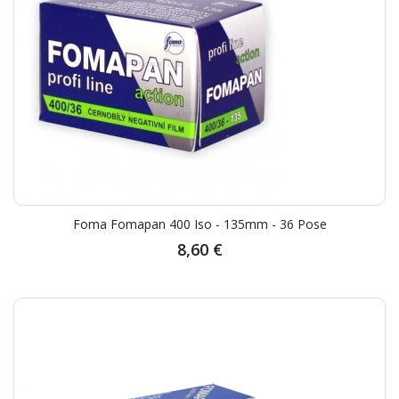
Foma Fomapan 400 Iso - 135mm - 36 Pose
8,60 €