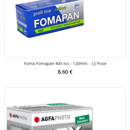
Foma Fomapan 400 Iso - 120mm - 12 Pose
8,60 €