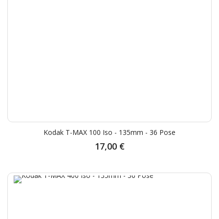
Kodak T-MAX 100 Iso - 135mm - 36 Pose
17,00 €