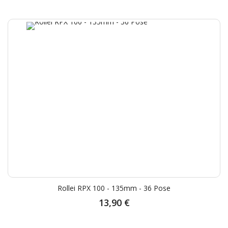
Rollei RPX 100 - 135mm - 36 Pose
13,90 €