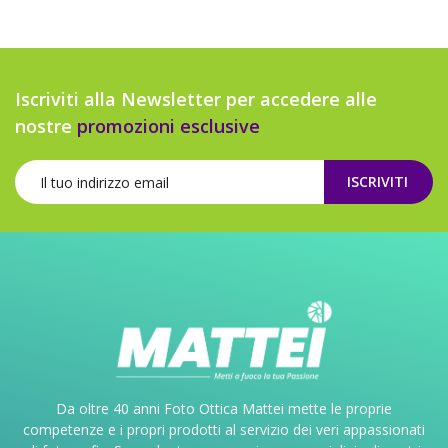
Iscriviti alla Newsletter per accedere alle
nostre
promozioni esclusive
ISCRIVITI
Da oltre 40 anni Foto Ottica Mattei mette le proprie
competenze e i propri prodotti al servizio dei veri appassionati