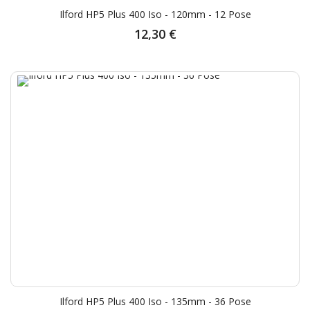
Ilford HP5 Plus 400 Iso - 120mm - 12 Pose
12,30 €
Ilford HP5 Plus 400 Iso - 135mm - 36 Pose