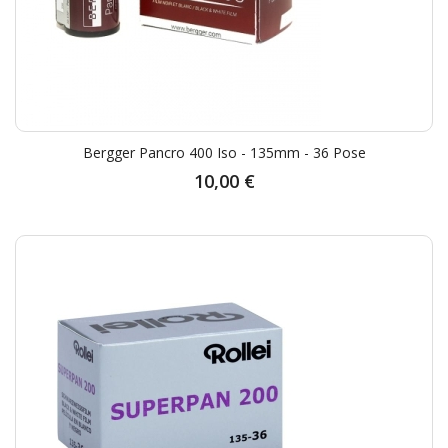
Bergger Pancro 400 Iso - 135mm - 36 Pose
10,00 €