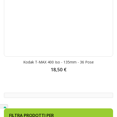
Kodak T-MAX 400 Iso - 135mm - 36 Pose
18,50 €
FILTRA PRODOTTI PER