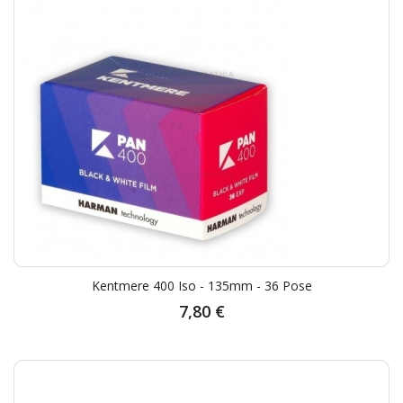
Kentmere 400 Iso - 135mm - 36 Pose
7,80 €