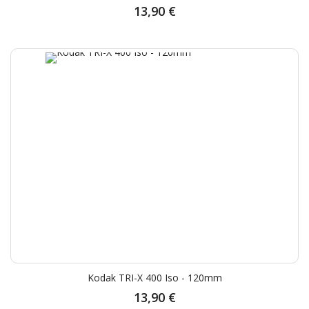
13,90 €
Kodak TRI-X 400 Iso - 120mm
13,90 €