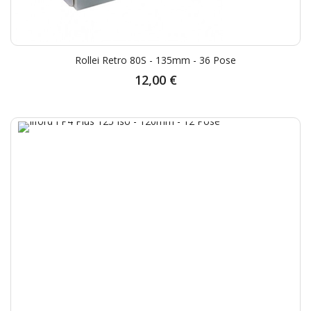
Rollei Retro 80S - 135mm - 36 Pose
12,00 €