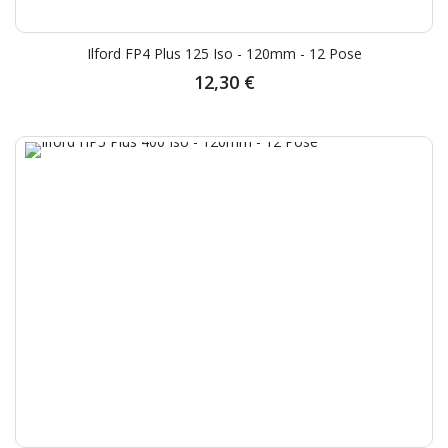
Ilford FP4 Plus 125 Iso - 120mm - 12 Pose
12,30 €