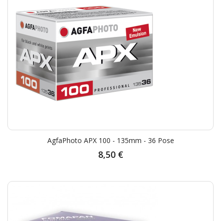
AgfaPhoto APX 100 - 135mm - 36 Pose
8,50 €