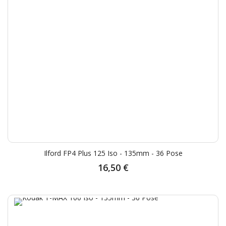
Ilford FP4 Plus 125 Iso - 135mm - 36 Pose
16,50 €