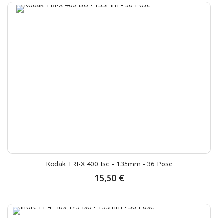
Kodak TRI-X 400 Iso - 135mm - 36 Pose
15,50 €