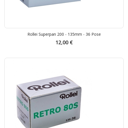
Rollei Superpan 200 - 135mm - 36 Pose
12,00 €