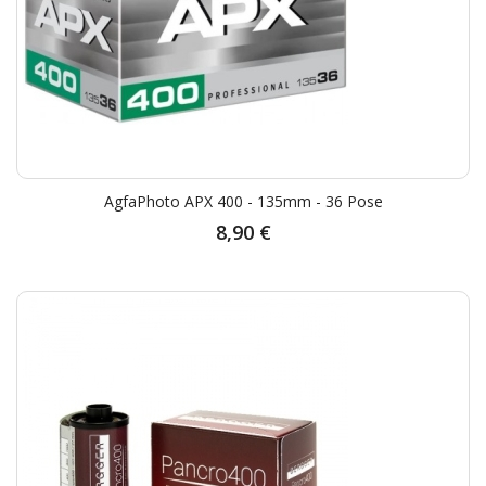
AgfaPhoto APX 400 - 135mm - 36 Pose
8,90 €