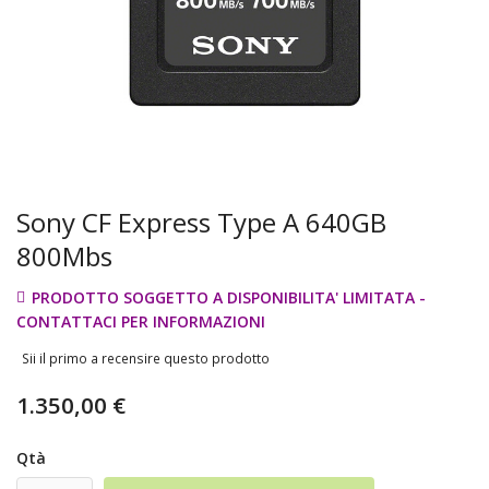
Sony CF Express Type A 640GB
800Mbs
PRODOTTO SOGGETTO A DISPONIBILITA' LIMITATA -
CONTATTACI PER INFORMAZIONI
Sii il primo a recensire questo prodotto
1.350,00 €
Qtà