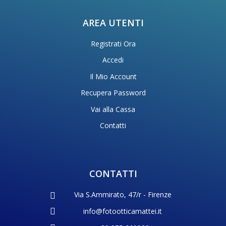
AREA UTENTI
Registrati Ora
Accedi
Il Mio Account
Recupera Password
Vai alla Cassa
Contatti
CONTATTI
Via S.Ammirato, 47/r - Firenze
info@fotootticamattei.it