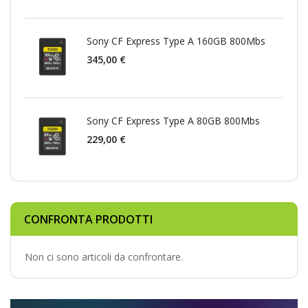
Sony CF Express Type A 160GB 800Mbs
345,00 €
Sony CF Express Type A 80GB 800Mbs
229,00 €
CONFRONTA PRODOTTI
Non ci sono articoli da confrontare.