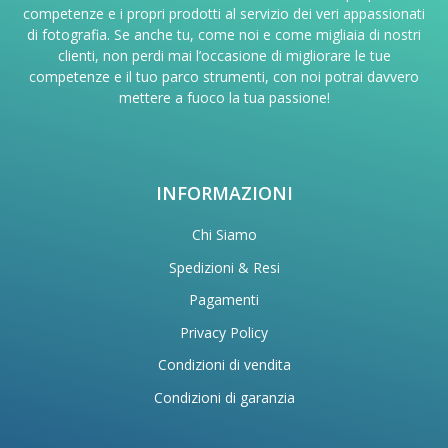
competenze e i propri prodotti al servizio dei veri appassionati
di fotografia. Se anche tu, come noi e come migliaia di nostri
clienti, non perdi mai l’occasione di migliorare le tue
competenze e il tuo parco strumenti, con noi potrai davvero
mettere a fuoco la tua passione!
INFORMAZIONI
Chi Siamo
Spedizioni & Resi
Pagamenti
Privacy Policy
Condizioni di vendita
Condizioni di garanzia