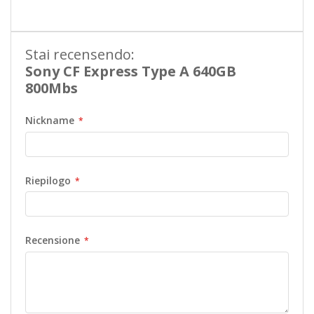
Stai recensendo:
Sony CF Express Type A 640GB
800Mbs
Nickname
Riepilogo
Recensione