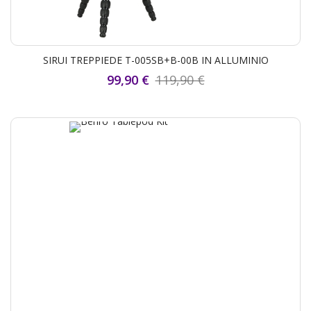
SIRUI TREPPIEDE T-005SB+B-00B IN ALLUMINIO
99,90 €
119,90 €