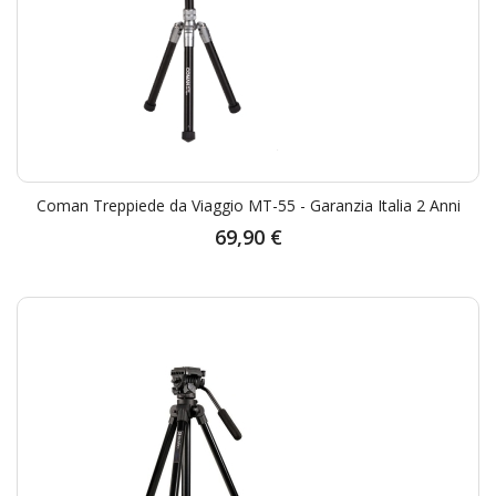
Coman Treppiede da Viaggio MT-55 - Garanzia Italia 2 Anni
69,90 €