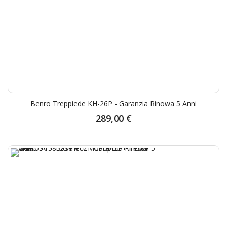
Benro Treppiede KH-26P - Garanzia Rinowa 5 Anni
289,00 €