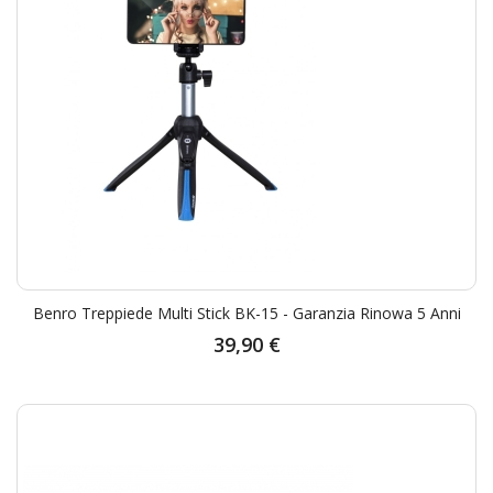
Benro Treppiede Multi Stick BK-15 - Garanzia Rinowa 5 Anni
39,90 €