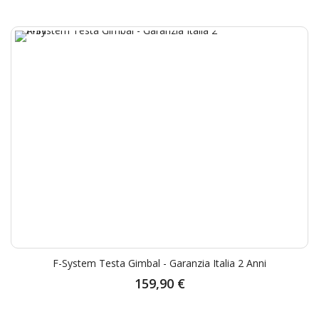
F-System Testa Gimbal - Garanzia Italia 2 Anni
159,90 €