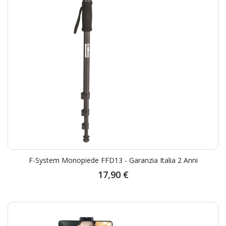
F-System Monopiede FFD13 - Garanzia Italia 2 Anni
17,90 €