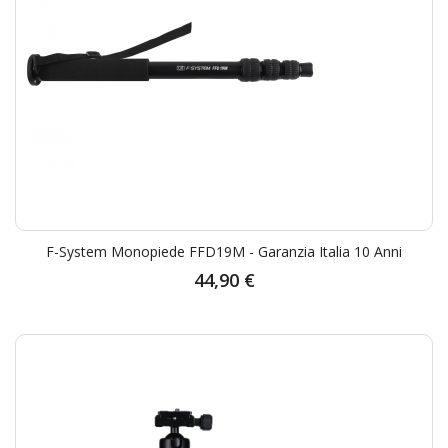
F-System Monopiede FFD19M - Garanzia Italia 10 Anni
44,90 €