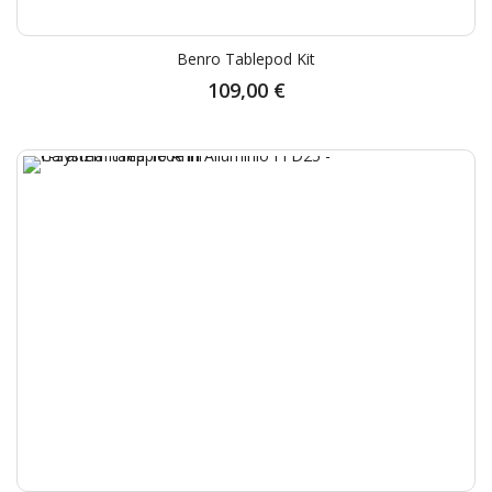
Benro Tablepod Kit
109,00 €