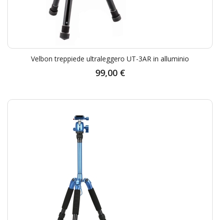
Velbon treppiede ultraleggero UT-3AR in alluminio
99,00 €