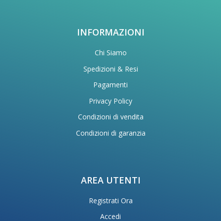
INFORMAZIONI
Chi Siamo
Spedizioni & Resi
Pagamenti
Privacy Policy
Condizioni di vendita
Condizioni di garanzia
AREA UTENTI
Registrati Ora
Accedi