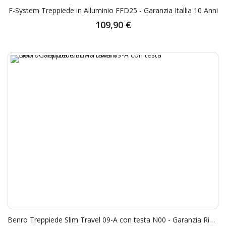
F-System Treppiede in Alluminio FFD25 - Garanzia Itallia 10 Anni
109,90 €
Benro Treppiede Slim Travel 09-A con testa N00 - Garanzia Rinowa 5 Anni