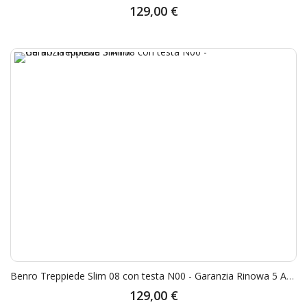
129,00 €
Benro Treppiede Slim 08 con testa N00 - Garanzia Rinowa 5 Anni
129,00 €