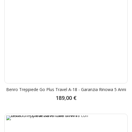
Benro Treppiede Go Plus Travel A-18 - Garanzia Rinowa 5 Anni
189,00 €