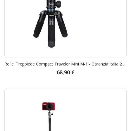
Rollei Treppiede Compact Traveler Mini M-1 - Garanzia Italia 2 Anni
68,90 €