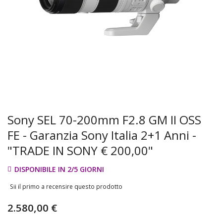
Sony SEL 70-200mm F2.8 GM II OSS
FE - Garanzia Sony Italia 2+1 Anni -
"TRADE IN SONY € 200,00"
DISPONIBILE IN 2/5 GIORNI
Sii il primo a recensire questo prodotto
2.580,00 €