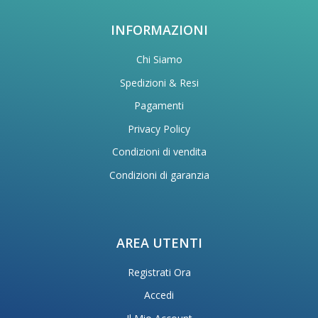
INFORMAZIONI
Chi Siamo
Spedizioni & Resi
Pagamenti
Privacy Policy
Condizioni di vendita
Condizioni di garanzia
AREA UTENTI
Registrati Ora
Accedi