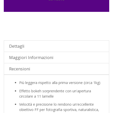
Dettagli
Maggiori Informazioni
Recensioni
Più leggera rispetto alla prima versione (circa 1kg)
Effetto bokeh sorprendente con un'apertura
circolare a 11 lamelle
Velocità e precisione lo rendono un'eccellente
obiettivo FF per fotografia sportiva, naturalistica,