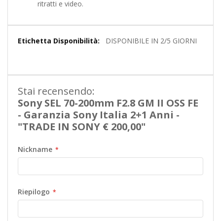
ritratti e video.
Maggiori
DISPONIBILE IN 2/5 GIORNI
Informazioni
Stai recensendo:
Sony SEL 70-200mm F2.8 GM II OSS FE
- Garanzia Sony Italia 2+1 Anni -
"TRADE IN SONY € 200,00"
Nickname
Riepilogo