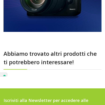
Abbiamo trovato altri prodotti che
ti potrebbero interessare!
Iscriviti alla Newsletter per accedere alle