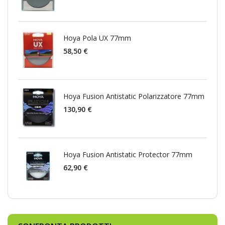
Hoya Pola UX 77mm
58,50 €
Hoya Fusion Antistatic Polarizzatore 77mm
130,90 €
Hoya Fusion Antistatic Protector 77mm
62,90 €