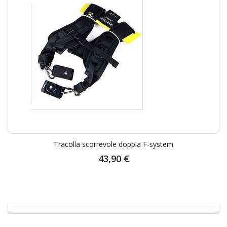
Tracolla scorrevole doppia F-system
43,90 €