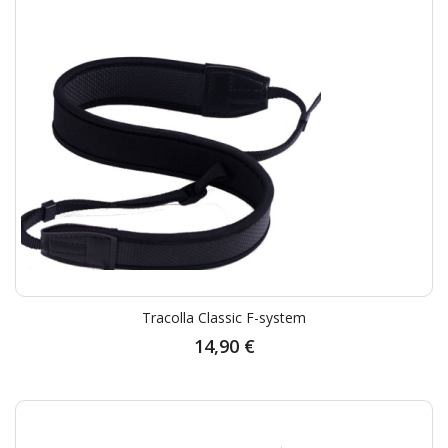
Tracolla Classic F-system
14,90 €