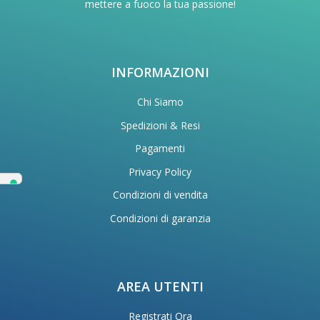
mettere a fuoco la tua passione!
INFORMAZIONI
Chi Siamo
Spedizioni & Resi
Pagamenti
Privacy Policy
Condizioni di vendita
Condizioni di garanzia
AREA UTENTI
Registrati Ora