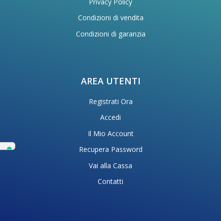
Privacy Policy
Condizioni di vendita
Condizioni di garanzia
AREA UTENTI
Registrati Ora
Accedi
Il Mio Account
Recupera Password
Vai alla Cassa
Contatti