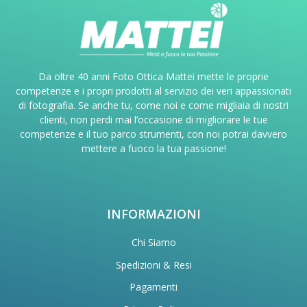
Da oltre 40 anni Foto Ottica Mattei mette le proprie
competenze e i propri prodotti al servizio dei veri appassionati
di fotografia. Se anche tu, come noi e come migliaia di nostri
clienti, non perdi mai l’occasione di migliorare le tue
competenze e il tuo parco strumenti, con noi potrai davvero
mettere a fuoco la tua passione!
INFORMAZIONI
Chi Siamo
Spedizioni & Resi
Pagamenti