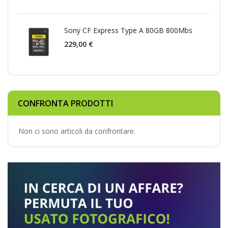
Sony CF Express Type A 80GB 800Mbs
229,00 €
CONFRONTA PRODOTTI
Non ci sono articoli da confrontare.