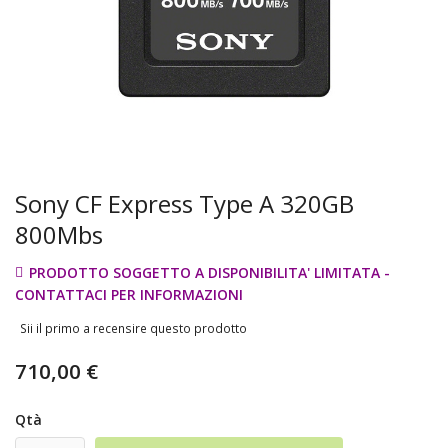
Sony CF Express Type A 320GB
800Mbs
PRODOTTO SOGGETTO A DISPONIBILITA' LIMITATA -
CONTATTACI PER INFORMAZIONI
Sii il primo a recensire questo prodotto
710,00 €
Qtà