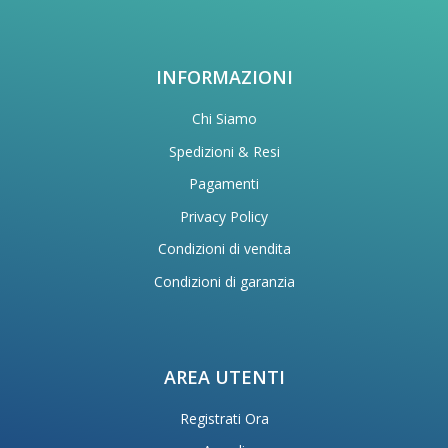
INFORMAZIONI
Chi Siamo
Spedizioni & Resi
Pagamenti
Privacy Policy
Condizioni di vendita
Condizioni di garanzia
AREA UTENTI
Registrati Ora