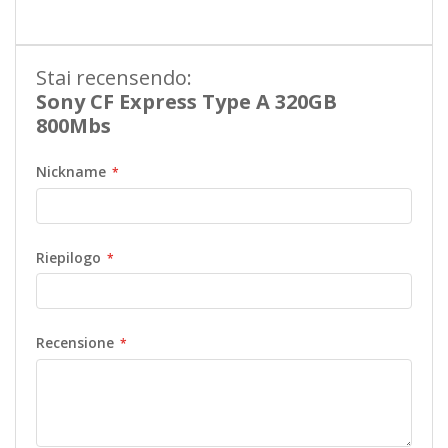
Stai recensendo:
Sony CF Express Type A 320GB
800Mbs
Nickname
Riepilogo
Recensione