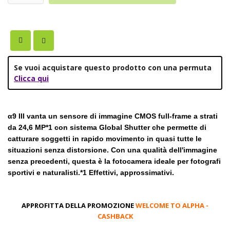
Se vuoi acquistare questo prodotto con una permuta
Clicca qui
α9 III vanta un sensore di immagine CMOS full-frame a strati
da 24,6 MP*1 con sistema Global Shutter che permette di
catturare soggetti in rapido movimento in quasi tutte le
situazioni senza distorsione. Con una qualità dell'immagine
senza precedenti, questa è la fotocamera ideale per fotografi
sportivi e naturalisti.*1 Effettivi, approssimativi.
APPROFITTA DELLA PROMOZIONE
WELCOME TO ALPHA -
CASHBACK