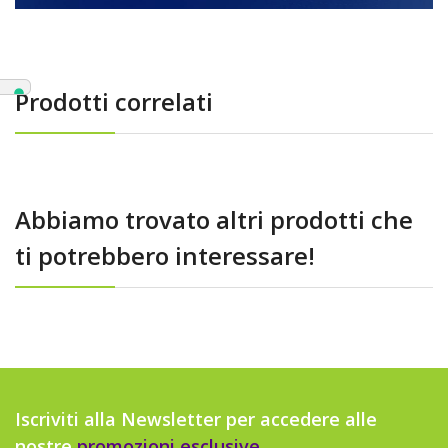
Prodotti correlati
Abbiamo trovato altri prodotti che
ti potrebbero interessare!
Iscriviti alla Newsletter per accedere alle
nostre
promozioni esclusive