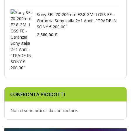
Sony SEL 70-200mm F2.8 GM II OSS FE -
Garanzia Sony Italia 2+1 Anni - "TRADE IN
SONY € 200,00"
2.580,00 €
CONFRONTA PRODOTTI
Non ci sono articoli da confrontare.