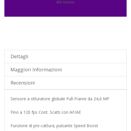
del nuovo
Dettagli
Maggiori Informazioni
Recensioni
Sensore a otturatore globale Full-Frame da 24,6 MP
Fino a 120 fps Cont. Scatti con AF/AE
Funzione di pre-cattura; pulsante Speed Boost