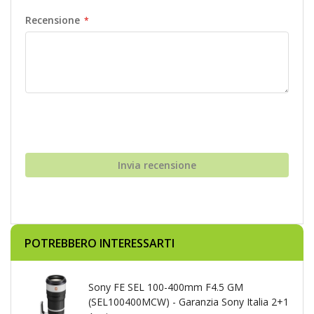
Recensione
Invia recensione
POTREBBERO INTERESSARTI
Sony FE SEL 100-400mm F4.5 GM
(SEL100400MCW) - Garanzia Sony Italia 2+1