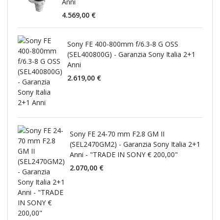
Anni
4.569,00 €
Sony FE 400-800mm f/6.3-8 G OSS
(SEL400800G) - Garanzia Sony Italia 2+1
Anni
2.619,00 €
Sony FE 24-70 mm F2.8 GM II
(SEL2470GM2) - Garanzia Sony Italia 2+1
Anni - "TRADE IN SONY € 200,00"
2.070,00 €