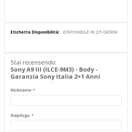
Maggiori
DISPONIBILE IN 2/5 GIORNI
Informazioni
Stai recensendo:
Sony A9 III (ILCE-9M3) - Body -
Garanzia Sony Italia 2+1 Anni
Nickname
Riepilogo