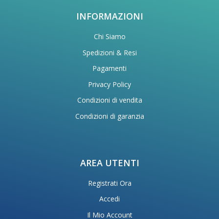
INFORMAZIONI
Chi Siamo
Spedizioni & Resi
Pagamenti
Privacy Policy
Condizioni di vendita
Condizioni di garanzia
AREA UTENTI
Registrati Ora
Accedi
Il Mio Account