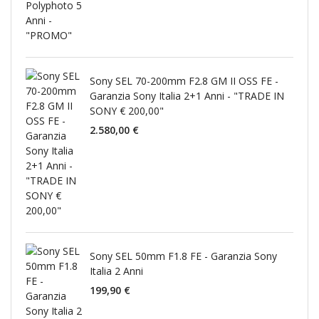
Sony SEL 70-200mm F2.8 GM II OSS FE -
Garanzia Sony Italia 2+1 Anni - "TRADE IN
SONY € 200,00"
2.580,00 €
Sony SEL 50mm F1.8 FE - Garanzia Sony
Italia 2 Anni
199,90 €