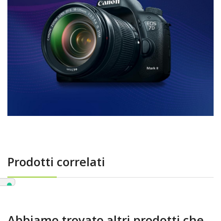
Prodotti correlati
Abbiamo trovato altri prodotti che