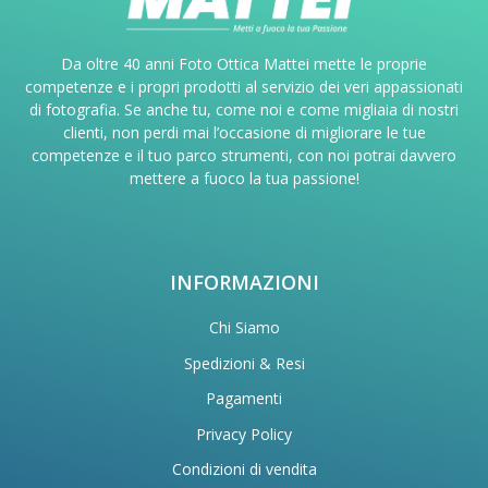
Da oltre 40 anni Foto Ottica Mattei mette le proprie
competenze e i propri prodotti al servizio dei veri appassionati
di fotografia. Se anche tu, come noi e come migliaia di nostri
clienti, non perdi mai l’occasione di migliorare le tue
competenze e il tuo parco strumenti, con noi potrai davvero
mettere a fuoco la tua passione!
INFORMAZIONI
Chi Siamo
Spedizioni & Resi
Pagamenti
Privacy Policy
Condizioni di vendita