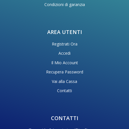
Condizioni di garanzia
AREA UTENTI
Registrati Ora
Accedi
Il Mio Account
Recupera Password
Vai alla Cassa
Contatti
CONTATTI