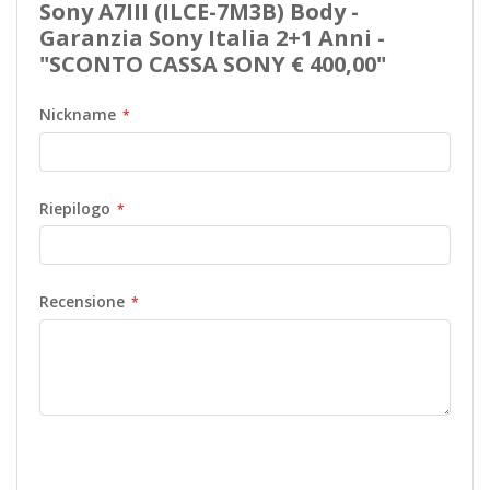
Sony A7III (ILCE-7M3B) Body -
Garanzia Sony Italia 2+1 Anni -
"SCONTO CASSA SONY € 400,00"
Nickname
Riepilogo
Recensione