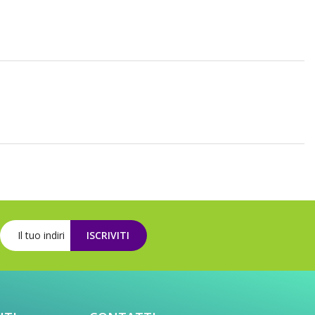
ISCRIVITI