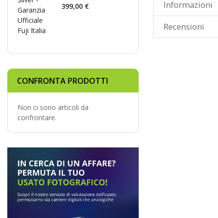
Informazioni
399,00 €
Recensioni
CONFRONTA PRODOTTI
Non ci sono articoli da
confrontare.