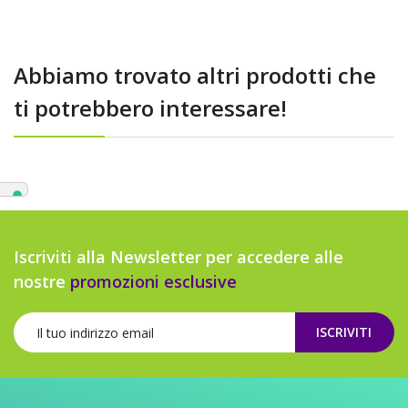
Abbiamo trovato altri prodotti che
ti potrebbero interessare!
Iscriviti alla Newsletter per accedere alle
nostre
promozioni esclusive
ISCRIVITI