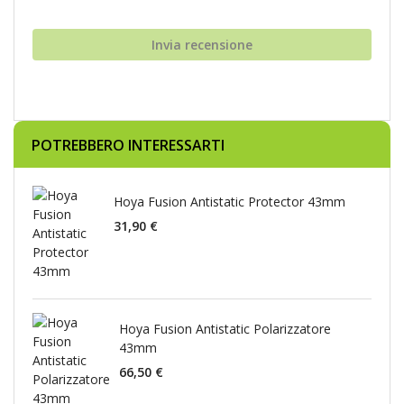
Invia recensione
POTREBBERO INTERESSARTI
Hoya Fusion Antistatic Protector 43mm
31,90 €
Hoya Fusion Antistatic Polarizzatore
43mm
66,50 €