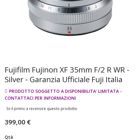
Fujifilm Fujinon XF 35mm F/2 R WR -
Silver - Garanzia Ufficiale Fuji Italia
PRODOTTO SOGGETTO A DISPONIBILITA' LIMITATA -
CONTATTACI PER INFORMAZIONI
Sii il primo a recensire questo prodotto
399,00 €
Qtà