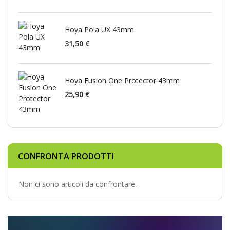
Hoya Pola UX 43mm
31,50 €
Hoya Fusion One Protector 43mm
25,90 €
CONFRONTA PRODOTTI
Non ci sono articoli da confrontare.