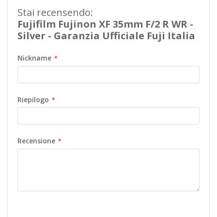
Stai recensendo:
Fujifilm Fujinon XF 35mm F/2 R WR -
Silver - Garanzia Ufficiale Fuji Italia
Nickname
Riepilogo
Recensione