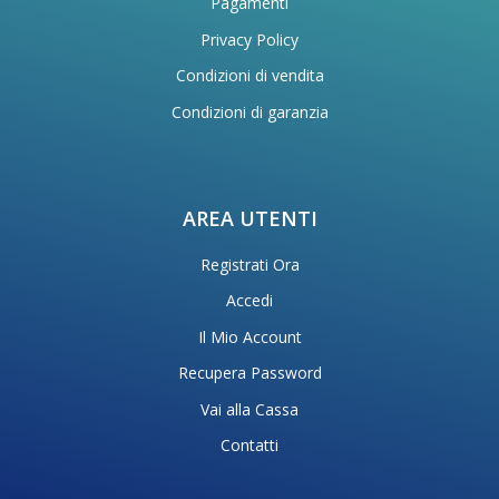
Pagamenti
Privacy Policy
Condizioni di vendita
Condizioni di garanzia
AREA UTENTI
Registrati Ora
Accedi
Il Mio Account
Recupera Password
Vai alla Cassa
Contatti