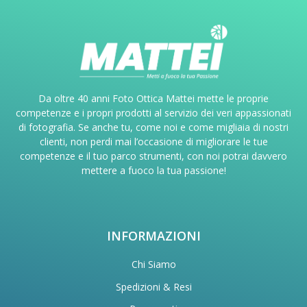
Da oltre 40 anni Foto Ottica Mattei mette le proprie
competenze e i propri prodotti al servizio dei veri appassionati
di fotografia. Se anche tu, come noi e come migliaia di nostri
clienti, non perdi mai l’occasione di migliorare le tue
competenze e il tuo parco strumenti, con noi potrai davvero
mettere a fuoco la tua passione!
INFORMAZIONI
Chi Siamo
Spedizioni & Resi