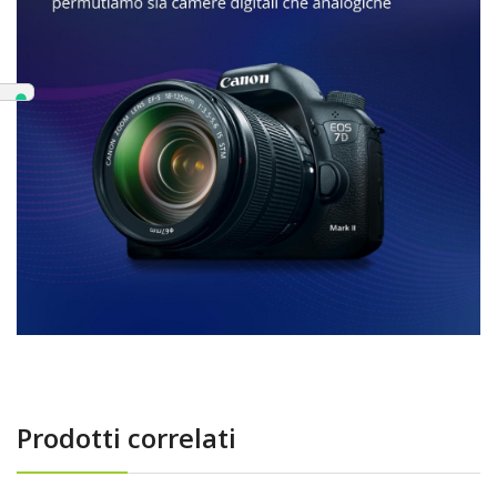
Prodotti correlati