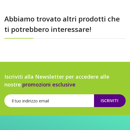
Abbiamo trovato altri prodotti che
ti potrebbero interessare!
Iscriviti alla Newsletter per accedere alle
nostre
promozioni esclusive
ISCRIVITI