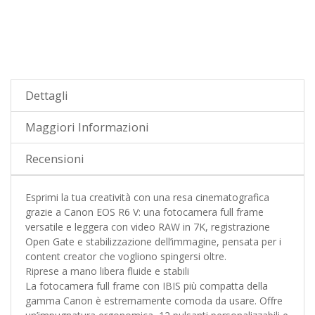
Dettagli
Maggiori Informazioni
Recensioni
Esprimi la tua creatività con una resa cinematografica
grazie a Canon EOS R6 V: una fotocamera full frame
versatile e leggera con video RAW in 7K, registrazione
Open Gate e stabilizzazione dell’immagine, pensata per i
content creator che vogliono spingersi oltre.
Riprese a mano libera fluide e stabili
La fotocamera full frame con IBIS più compatta della
gamma Canon è estremamente comoda da usare. Offre