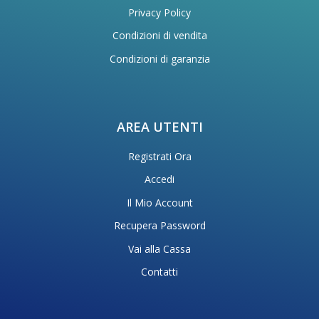
Privacy Policy
Condizioni di vendita
Condizioni di garanzia
AREA UTENTI
Registrati Ora
Accedi
Il Mio Account
Recupera Password
Vai alla Cassa
Contatti