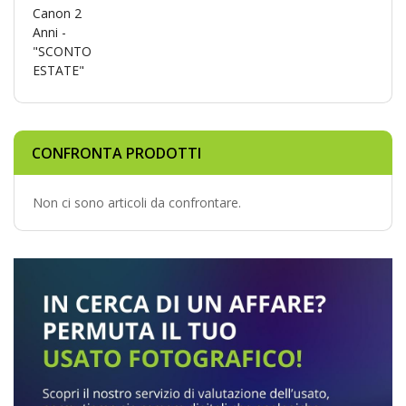
CONFRONTA PRODOTTI
Non ci sono articoli da confrontare.