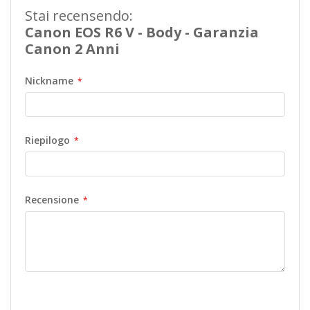
Stai recensendo:
Canon EOS R6 V - Body - Garanzia
Canon 2 Anni
Nickname
Riepilogo
Recensione