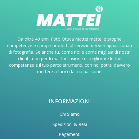
Da oltre 40 anni Foto Ottica Mattei mette le proprie
competenze e i propri prodotti al servizio dei veri appassionati
di fotografia. Se anche tu, come noi e come migliaia di nostri
clienti, non perdi mai l’occasione di migliorare le tue
competenze e il tuo parco strumenti, con noi potrai davvero
mettere a fuoco la tua passione!
INFORMAZIONI
Chi Siamo
Spedizioni & Resi
Pagamenti