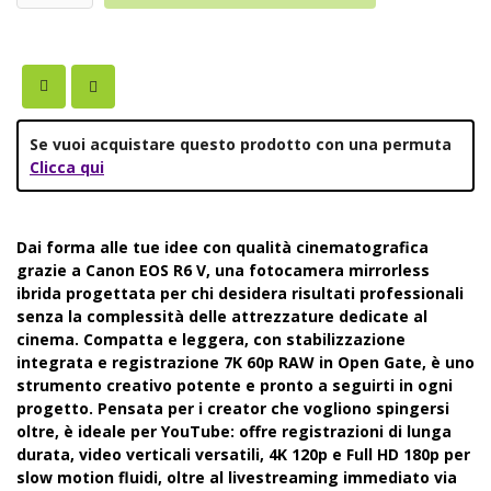
Se vuoi acquistare questo prodotto con una permuta
Clicca qui
Dai forma alle tue idee con qualità cinematografica
grazie a Canon EOS R6 V, una fotocamera mirrorless
ibrida progettata per chi desidera risultati professionali
senza la complessità delle attrezzature dedicate al
cinema. Compatta e leggera, con stabilizzazione
integrata e registrazione 7K 60p RAW in Open Gate, è uno
strumento creativo potente e pronto a seguirti in ogni
progetto. Pensata per i creator che vogliono spingersi
oltre, è ideale per YouTube: offre registrazioni di lunga
durata, video verticali versatili, 4K 120p e Full HD 180p per
slow motion fluidi, oltre al livestreaming immediato via