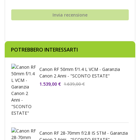
Invia recensione
POTREBBERO INTERESSARTI
Canon RF 50mm f/1.4 L VCM - Garanzia
Canon 2 Anni - "SCONTO ESTATE"
1.539,00 €
1.639,00 €
Canon RF 28-70mm f/2.8 IS STM - Garanzia
Canon 2 Anni - "SCONTO ESTATE"