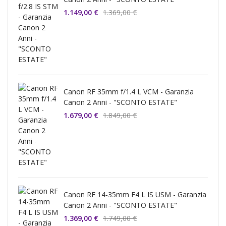
1.149,00 €
1.369,00 €
Canon RF 35mm f/1.4 L VCM - Garanzia
Canon 2 Anni - "SCONTO ESTATE"
1.679,00 €
1.849,00 €
Canon RF 14-35mm F4 L IS USM - Garanzia
Canon 2 Anni - "SCONTO ESTATE"
1.369,00 €
1.749,00 €