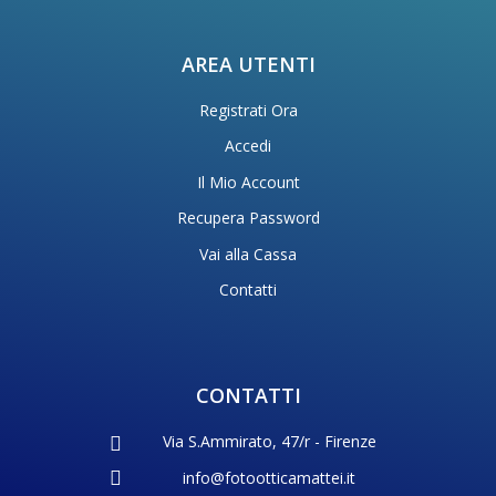
AREA UTENTI
Registrati Ora
Accedi
Il Mio Account
Recupera Password
Vai alla Cassa
Contatti
CONTATTI
Via S.Ammirato, 47/r - Firenze
info@fotootticamattei.it