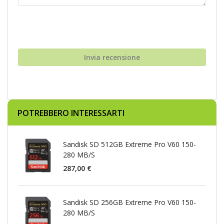
Invia recensione
POTREBBERO INTERESSARTI
Sandisk SD 512GB Extreme Pro V60 150-
280 MB/S
287,00 €
Sandisk SD 256GB Extreme Pro V60 150-
280 MB/S