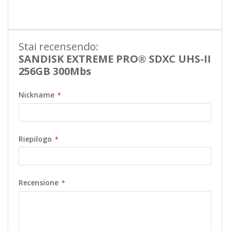
Informazioni
Stai recensendo:
SANDISK EXTREME PRO® SDXC UHS-II
256GB 300Mbs
Nickname
Riepilogo
Recensione