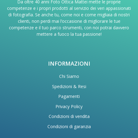
Da oltre 40 anni Foto Ottica Mattei mette le proprie
competenze e i propri prodotti al servizio dei veri appassionati
di fotografia. Se anche tu, come noi e come migliaia di nostri
clienti, non perdi mai l’occasione di migliorare le tue
competenze e il tuo parco strumenti, con noi potrai davvero
mettere a fuoco la tua passione!
INFORMAZIONI
Chi Siamo
Spedizioni & Resi
Pagamenti
Privacy Policy
Condizioni di vendita
Condizioni di garanzia