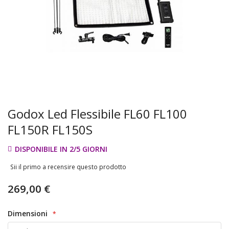
Godox Led Flessibile FL60 FL100
FL150R FL150S
DISPONIBILE IN 2/5 GIORNI
Sii il primo a recensire questo prodotto
269,00 €
Dimensioni