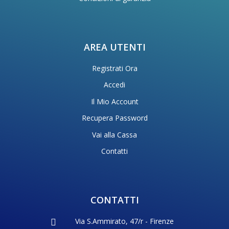
AREA UTENTI
Registrati Ora
Accedi
Il Mio Account
Recupera Password
Vai alla Cassa
Contatti
CONTATTI
Via S.Ammirato, 47/r - Firenze