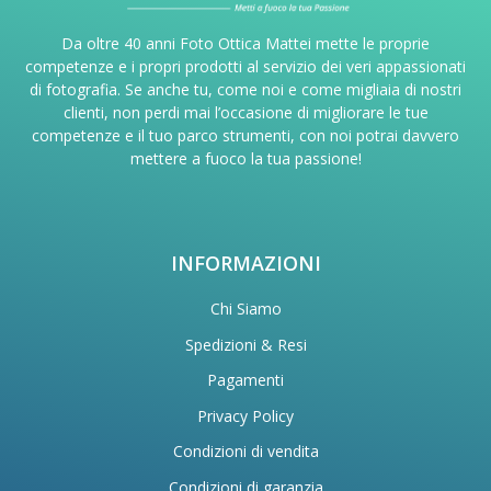
Da oltre 40 anni Foto Ottica Mattei mette le proprie
competenze e i propri prodotti al servizio dei veri appassionati
di fotografia. Se anche tu, come noi e come migliaia di nostri
clienti, non perdi mai l’occasione di migliorare le tue
competenze e il tuo parco strumenti, con noi potrai davvero
mettere a fuoco la tua passione!
INFORMAZIONI
Chi Siamo
Spedizioni & Resi
Pagamenti
Privacy Policy
Condizioni di vendita
Condizioni di garanzia