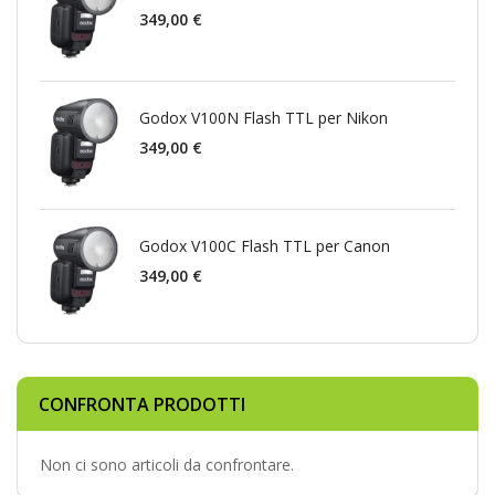
349,00 €
Godox V100N Flash TTL per Nikon
349,00 €
Godox V100C Flash TTL per Canon
349,00 €
CONFRONTA PRODOTTI
Non ci sono articoli da confrontare.