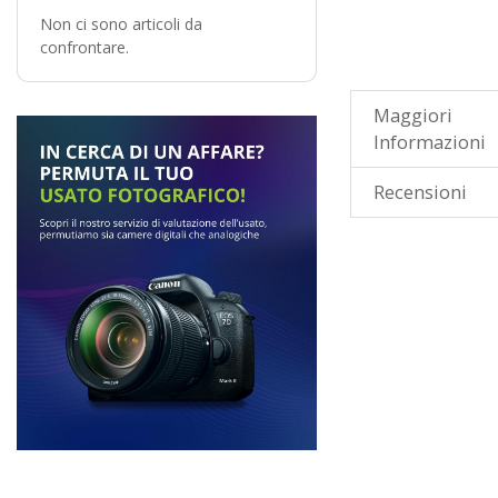
Non ci sono articoli da
confrontare.
Maggiori
Informazioni
Recensioni