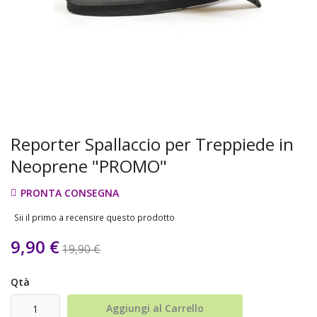
Reporter Spallaccio per Treppiede in
Neoprene "PROMO"
PRONTA CONSEGNA
Sii il primo a recensire questo prodotto
9,90 €
19,90 €
Qtà
Aggiungi al Carrello