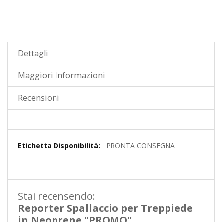
Dettagli
Maggiori Informazioni
Recensioni
Maggiori
PRONTA CONSEGNA
Informazioni
Stai recensendo:
Reporter Spallaccio per Treppiede
in Neoprene "PROMO"