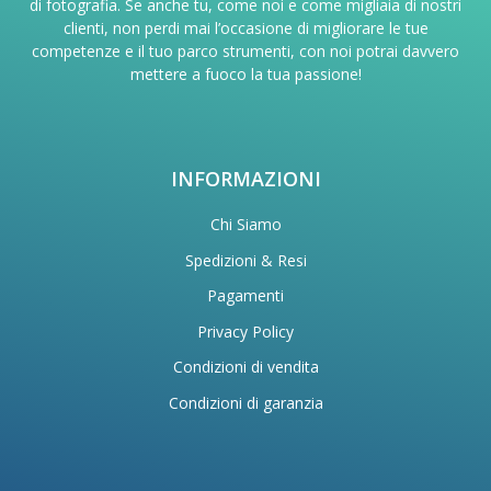
di fotografia. Se anche tu, come noi e come migliaia di nostri
clienti, non perdi mai l’occasione di migliorare le tue
competenze e il tuo parco strumenti, con noi potrai davvero
mettere a fuoco la tua passione!
INFORMAZIONI
Chi Siamo
Spedizioni & Resi
Pagamenti
Privacy Policy
Condizioni di vendita
Condizioni di garanzia