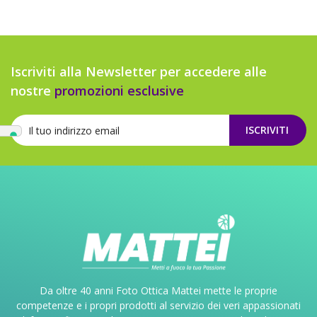
Iscriviti alla Newsletter per accedere alle
nostre
promozioni esclusive
ISCRIVITI
Da oltre 40 anni Foto Ottica Mattei mette le proprie
competenze e i propri prodotti al servizio dei veri appassionati