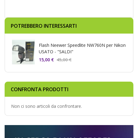
POTREBBERO INTERESSARTI
Flash Neewer Speedlite NW760N per Nikon
USATO - "SALDI"
15,00 €
45,00 €
CONFRONTA PRODOTTI
Non ci sono articoli da confrontare.