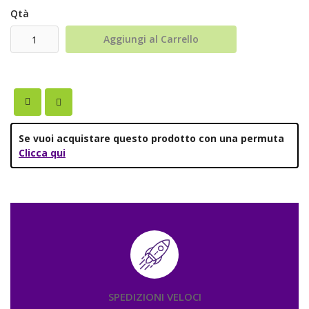
Qtà
Aggiungi al Carrello
Se vuoi acquistare questo prodotto con una permuta
Clicca qui
SPEDIZIONI VELOCI