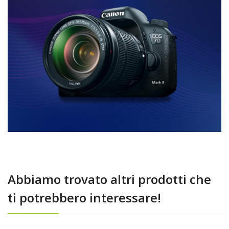
Abbiamo trovato altri prodotti che
ti potrebbero interessare!