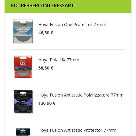
POTREBBERO INTERESSARTI
Hoya Fusion One Protector 77mm
46,50 €
Hoya Pola UX 77mm
58,50 €
Hoya Fusion Antistatic Polarizzatore 77mm
130,90 €
Hoya Fusion Antistatic Protector 77mm