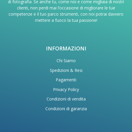
di fotografia. Se anche tu, come noi e come migliaia di nostri
clienti, non perdi mai l’occasione di migliorare le tue
competenze e il tuo parco strumenti, con noi potrai davvero
mettere a fuoco la tua passione!
INFORMAZIONI
Chi Siamo
Spedizioni & Resi
Pagamenti
Privacy Policy
Condizioni di vendita
Condizioni di garanzia