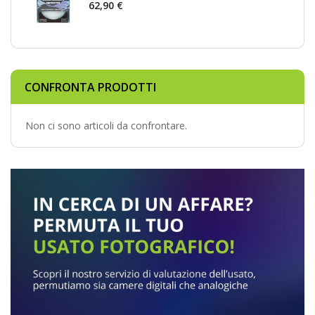
62,90 €
CONFRONTA PRODOTTI
Non ci sono articoli da confrontare.