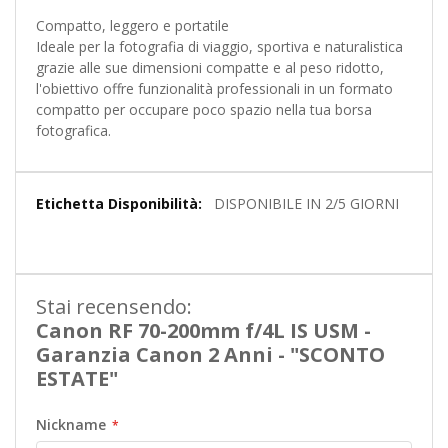
Compatto, leggero e portatile
Ideale per la fotografia di viaggio, sportiva e naturalistica
grazie alle sue dimensioni compatte e al peso ridotto,
l'obiettivo offre funzionalità professionali in un formato
compatto per occupare poco spazio nella tua borsa
fotografica.
Maggiori
DISPONIBILE IN 2/5 GIORNI
Informazioni
Stai recensendo:
Canon RF 70-200mm f/4L IS USM -
Garanzia Canon 2 Anni - "SCONTO
ESTATE"
Nickname