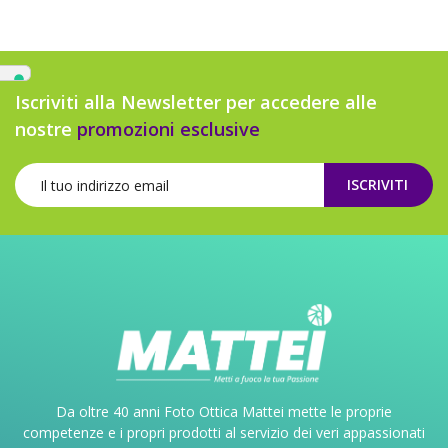
Iscriviti alla Newsletter per accedere alle
nostre
promozioni esclusive
ISCRIVITI
Da oltre 40 anni Foto Ottica Mattei mette le proprie
competenze e i propri prodotti al servizio dei veri appassionati