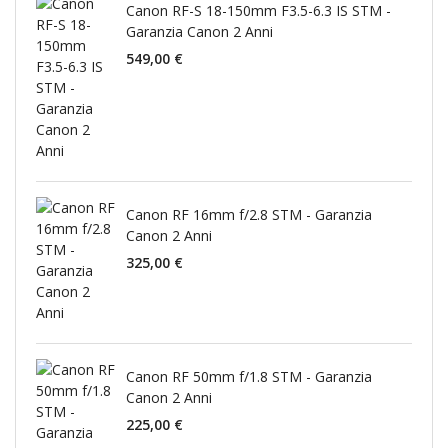
Canon RF-S 18-150mm F3.5-6.3 IS STM -
Garanzia Canon 2 Anni
549,00 €
Canon RF 16mm f/2.8 STM - Garanzia
Canon 2 Anni
325,00 €
Canon RF 50mm f/1.8 STM - Garanzia
Canon 2 Anni
225,00 €