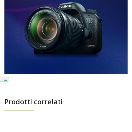
Prodotti correlati