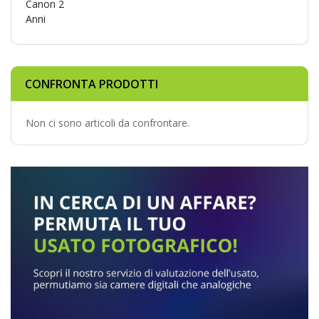
CONFRONTA PRODOTTI
Non ci sono articoli da confrontare.