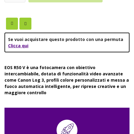
Se vuoi acquistare questo prodotto con una permuta
Clicca qui
EOS R50 V è una fotocamera con obiettivo
intercambiabile, dotata di funzionalità video avanzate
come Canon Log 3, profili colore personalizzati e messa a
fuoco automatica intelligente, per riprese creative e un
maggiore controllo