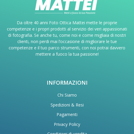
Da oltre 40 anni Foto Ottica Mattei mette le proprie
competenze e i propri prodotti al servizio dei veri appassionati
di fotografia. Se anche tu, come noi e come migliaia di nostri
clienti, non perdi mai l’occasione di migliorare le tue
competenze e il tuo parco strumenti, con noi potrai davvero
mettere a fuoco la tua passione!
INFORMAZIONI
Chi Siamo
Spedizioni & Resi
Pagamenti
Privacy Policy
Condizioni di vendita