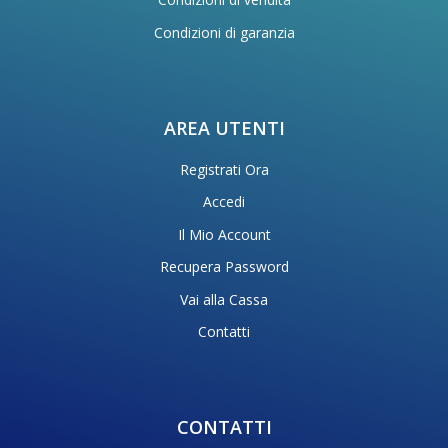
Condizioni di garanzia
AREA UTENTI
Registrati Ora
Accedi
Il Mio Account
Recupera Password
Vai alla Cassa
Contatti
CONTATTI