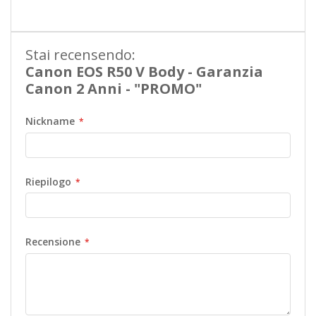
Stai recensendo:
Canon EOS R50 V Body - Garanzia
Canon 2 Anni - "PROMO"
Nickname
Riepilogo
Recensione