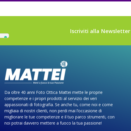
Iscriviti alla Newslette
Da oltre 40 anni Foto Ottica Mattei mette le proprie
competenze e i propri prodotti al servizio dei veri
appassionati di fotografia. Se anche tu, come noi e come
migliaia di nostri clienti, non perdi mai l’occasione di
migliorare le tue competenze e il tuo parco strumenti, con
noi potrai davvero mettere a fuoco la tua passione!