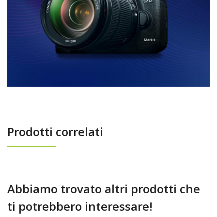
Prodotti correlati
Abbiamo trovato altri prodotti che
ti potrebbero interessare!