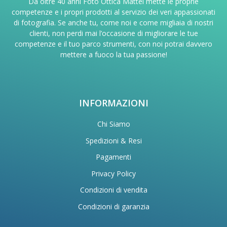
Da oltre 40 anni Foto Ottica Mattei mette le proprie
competenze e i propri prodotti al servizio dei veri appassionati
di fotografia. Se anche tu, come noi e come migliaia di nostri
clienti, non perdi mai l’occasione di migliorare le tue
competenze e il tuo parco strumenti, con noi potrai davvero
mettere a fuoco la tua passione!
INFORMAZIONI
Chi Siamo
Spedizioni & Resi
Pagamenti
Privacy Policy
Condizioni di vendita
Condizioni di garanzia