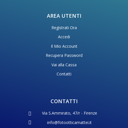
AREA UTENTI
Registrati Ora
Accedi
Il Mio Account
Recupera Password
Vai alla Cassa
Contatti
CONTATTI
Via S.Ammirato, 47/r - Firenze
info@fotootticamattei.it