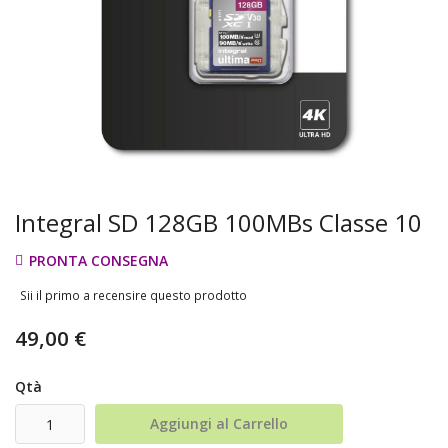
Integral SD 128GB 100MBs Classe 10
PRONTA CONSEGNA
Sii il primo a recensire questo prodotto
49,00 €
Qtà
Aggiungi al Carrello