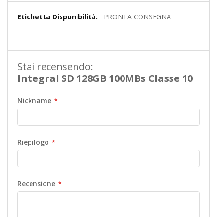
Maggiori
PRONTA CONSEGNA
Informazioni
Stai recensendo:
Integral SD 128GB 100MBs Classe 10
Nickname
Riepilogo
Recensione