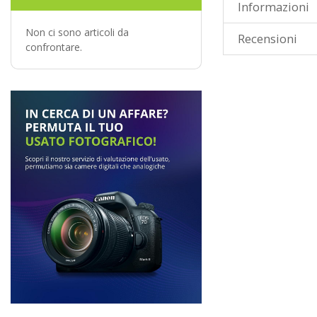
Informazioni
Non ci sono articoli da
Recensioni
confrontare.