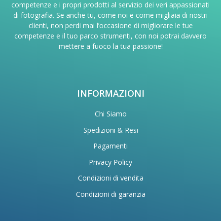
competenze e i propri prodotti al servizio dei veri appassionati
di fotografia. Se anche tu, come noi e come migliaia di nostri
clienti, non perdi mai l’occasione di migliorare le tue
competenze e il tuo parco strumenti, con noi potrai davvero
mettere a fuoco la tua passione!
INFORMAZIONI
Chi Siamo
Spedizioni & Resi
Pagamenti
Privacy Policy
Condizioni di vendita
Condizioni di garanzia