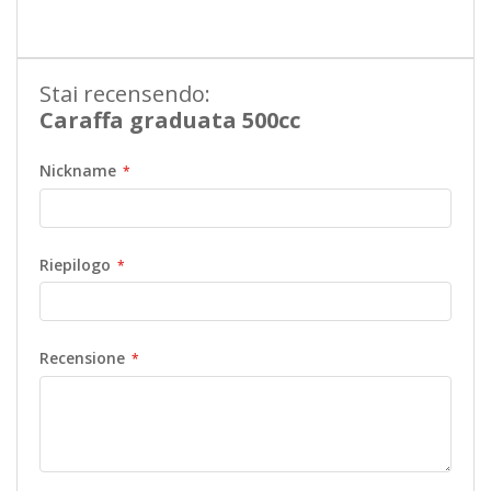
Informazioni
Stai recensendo:
Caraffa graduata 500cc
Nickname
Riepilogo
Recensione