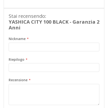
Stai recensendo:
YASHICA CITY 100 BLACK - Garanzia 2
Anni
Nickname
Riepilogo
Recensione