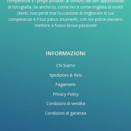
competenze e i propri prodotti al servizio dei veri appassionati
di fotografia. Se anche tu, come noi e come migliaia di nostri
clienti, non perdi mai l’occasione di migliorare le tue
competenze e il tuo parco strumenti, con noi potrai davvero
mettere a fuoco la tua passione!
INFORMAZIONI
Chi Siamo
Spedizioni & Resi
Pagamenti
Privacy Policy
Condizioni di vendita
Condizioni di garanzia