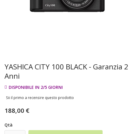
YASHICA CITY 100 BLACK - Garanzia 2
Anni
DISPONIBILE IN 2/5 GIORNI
Sii il primo a recensire questo prodotto
188,00 €
Qtà