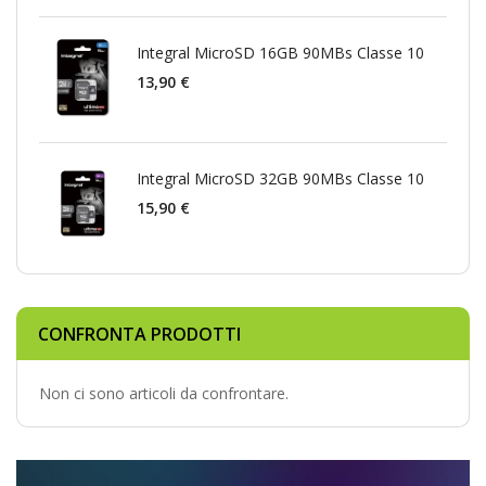
Integral MicroSD 16GB 90MBs Classe 10
13,90 €
Integral MicroSD 32GB 90MBs Classe 10
15,90 €
CONFRONTA PRODOTTI
Non ci sono articoli da confrontare.