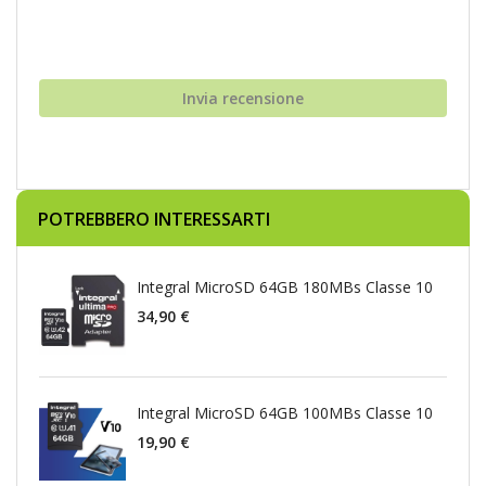
Invia recensione
POTREBBERO INTERESSARTI
Integral MicroSD 64GB 180MBs Classe 10
34,90 €
Integral MicroSD 64GB 100MBs Classe 10
19,90 €