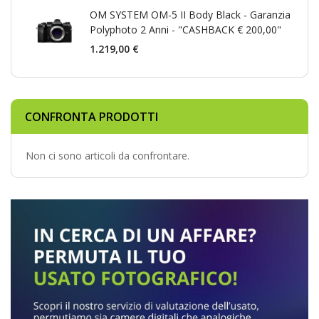
OM SYSTEM OM-5 II Body Black - Garanzia
Polyphoto 2 Anni - "CASHBACK € 200,00"
1.219,00 €
CONFRONTA PRODOTTI
Non ci sono articoli da confrontare.