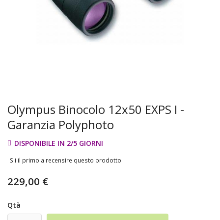
Olympus Binocolo 12x50 EXPS I -
Garanzia Polyphoto
DISPONIBILE IN 2/5 GIORNI
Sii il primo a recensire questo prodotto
229,00 €
Qtà