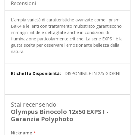
Recensioni
L'ampia varietà di caratteristiche avanzate come i prismi
BaK4 e le lenti con trattamento multistrato garantiscono
immagini nitide e dettagliate anche in condizioni di
illuminazione particolarmente critiche. La serie EXPS I è la
giusta scelta per osservare l'emozionante bellezza della
natura.
Maggiori
DISPONIBILE IN 2/5 GIORNI
Informazioni
Stai recensendo:
Olympus Binocolo 12x50 EXPS I -
Garanzia Polyphoto
Nickname