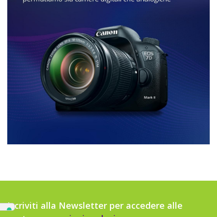
Iscriviti alla Newsletter per accedere alle