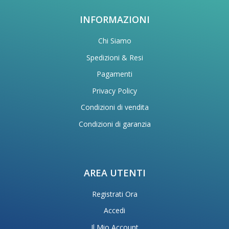
INFORMAZIONI
Chi Siamo
Spedizioni & Resi
Pagamenti
Privacy Policy
Condizioni di vendita
Condizioni di garanzia
AREA UTENTI
Registrati Ora
Accedi
Il Mio Account