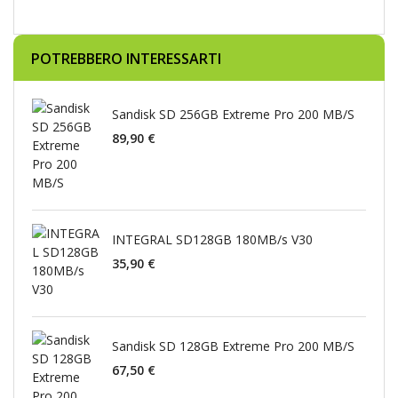
POTREBBERO INTERESSARTI
Sandisk SD 256GB Extreme Pro 200 MB/S
89,90 €
INTEGRAL SD128GB 180MB/s V30
35,90 €
Sandisk SD 128GB Extreme Pro 200 MB/S
67,50 €