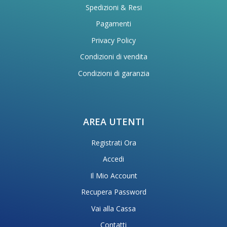
Spedizioni & Resi
Pagamenti
Privacy Policy
Condizioni di vendita
Condizioni di garanzia
AREA UTENTI
Registrati Ora
Accedi
Il Mio Account
Recupera Password
Vai alla Cassa
Contatti