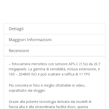
Dettagli
Maggiori Informazioni
Recensioni
– fotocamera mirrorless con sensore APS-C (1.5x) da 20.7
megapixels. La gamma di sensibilità, inclusa estensione, è
100 – 204800 ISO e può scattare a raffica di 11 FPS
Più concreta in foto e meglio sfruttabile in video,
soprattutto dai vlogger.
Grazie alla potente tecnologia derivata dai modelli di
fascia alta e alla straordinaria facilità d’uso, questa