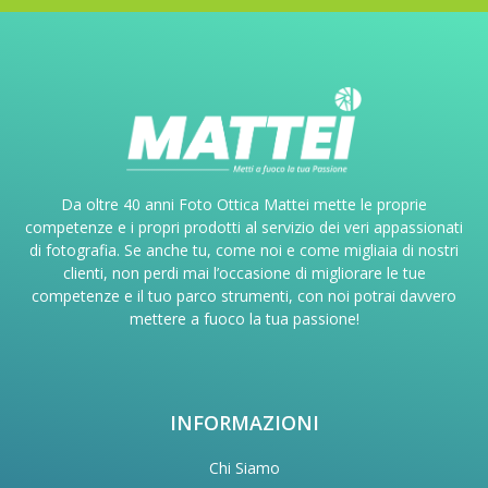
Da oltre 40 anni Foto Ottica Mattei mette le proprie
competenze e i propri prodotti al servizio dei veri appassionati
di fotografia. Se anche tu, come noi e come migliaia di nostri
clienti, non perdi mai l’occasione di migliorare le tue
competenze e il tuo parco strumenti, con noi potrai davvero
mettere a fuoco la tua passione!
INFORMAZIONI
Chi Siamo