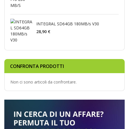
INTEGRAL SD64GB 180MB/s V30
28,90 €
CONFRONTA PRODOTTI
Non ci sono articoli da confrontare.