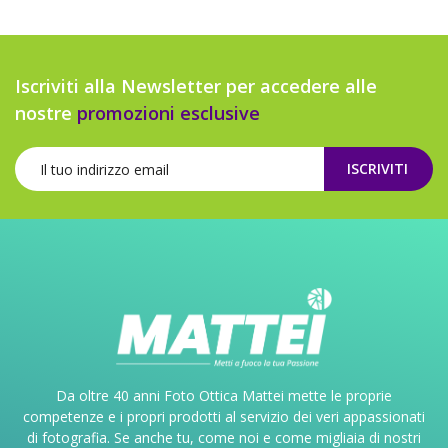
Iscriviti alla Newsletter per accedere alle
nostre
promozioni esclusive
ISCRIVITI
Da oltre 40 anni Foto Ottica Mattei mette le proprie
competenze e i propri prodotti al servizio dei veri appassionati
di fotografia. Se anche tu, come noi e come migliaia di nostri