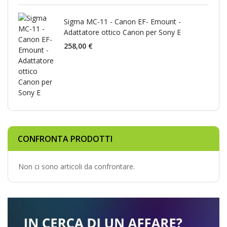
Sigma MC-11 - Canon EF- Emount -
Adattatore ottico Canon per Sony E
258,00 €
CONFRONTA PRODOTTI
Non ci sono articoli da confrontare.