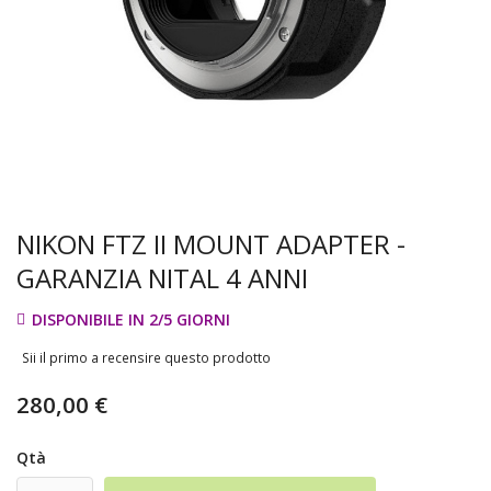
NIKON FTZ II MOUNT ADAPTER -
GARANZIA NITAL 4 ANNI
DISPONIBILE IN 2/5 GIORNI
Sii il primo a recensire questo prodotto
280,00 €
Qtà