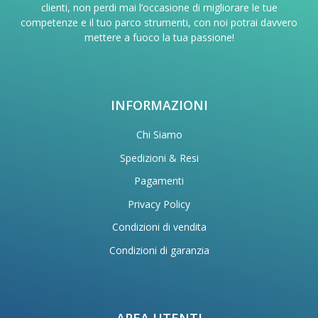
clienti, non perdi mai l’occasione di migliorare le tue
competenze e il tuo parco strumenti, con noi potrai davvero
mettere a fuoco la tua passione!
INFORMAZIONI
Chi Siamo
Spedizioni & Resi
Pagamenti
Privacy Policy
Condizioni di vendita
Condizioni di garanzia
AREA UTENTI