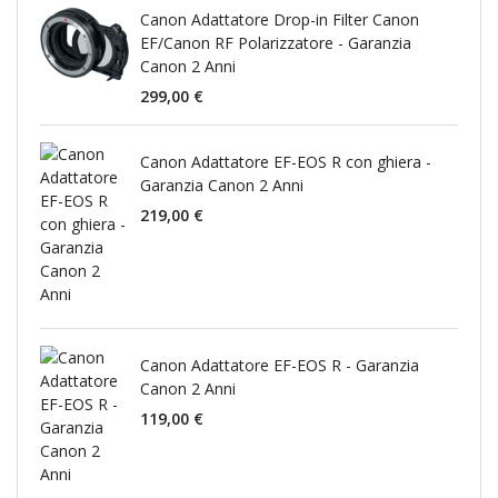
Canon Adattatore Drop-in Filter Canon
EF/Canon RF Polarizzatore - Garanzia
Canon 2 Anni
299,00 €
Canon Adattatore EF-EOS R con ghiera -
Garanzia Canon 2 Anni
219,00 €
Canon Adattatore EF-EOS R - Garanzia
Canon 2 Anni
119,00 €