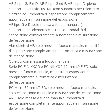
AF-S tipo G, E e D; AF-P tipo G ed E; AF-I tipo D: pieno
supporto di autofocus, MF (con supporto per telemetro
elettronico), modalità di esposizione completamente
automatica e misurazione dell’esposizione
AF tipo G e D: solo messa a fuoco manuale (con
supporto per telemetro elettronico), modalità di
esposizione completamente automatica e misurazione
dell’esposizione
Altri obiettivi AF: solo messa a fuoco manuale, modalità
di esposizione completamente automatica e misurazione
dell’esposizione
Obiettivi con messa a fuoco manuale
Serie PC-E NIKKOR e PC NIKKOR 19 mm f/4E ED: solo
messa a fuoco manuale, modalità di esposizione
completamente automatica e misurazione
dell’esposizione
PC Micro 85mm f/2.8D: solo messa a fuoco manuale,
solo esposizione manuale e misurazione dell’esposizione
AI-P: solo messa a fuoco manuale, modalità di
esposizione completamente automatica e misurazione
dell’esposizione