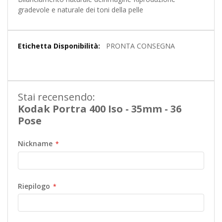
gradevole e naturale dei toni della pelle
Maggiori
PRONTA CONSEGNA
Informazioni
Stai recensendo:
Kodak Portra 400 Iso - 35mm - 36
Pose
Nickname
Riepilogo