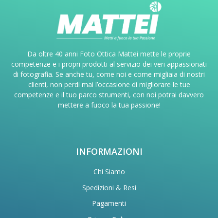
Da oltre 40 anni Foto Ottica Mattei mette le proprie
competenze e i propri prodotti al servizio dei veri appassionati
di fotografia. Se anche tu, come noi e come migliaia di nostri
clienti, non perdi mai l’occasione di migliorare le tue
competenze e il tuo parco strumenti, con noi potrai davvero
mettere a fuoco la tua passione!
INFORMAZIONI
Chi Siamo
Spedizioni & Resi
Pagamenti