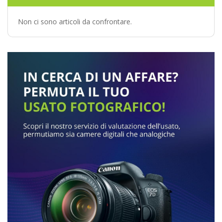
Non ci sono articoli da confrontare.