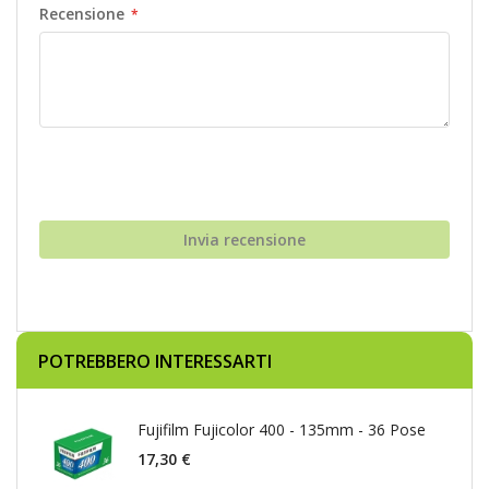
Recensione
Invia recensione
POTREBBERO INTERESSARTI
Fujifilm Fujicolor 400 - 135mm - 36 Pose
17,30 €