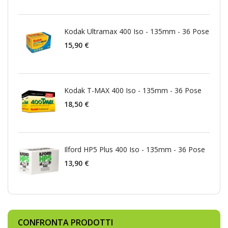
Kodak Ultramax 400 Iso - 135mm - 36 Pose
15,90 €
Kodak T-MAX 400 Iso - 135mm - 36 Pose
18,50 €
Ilford HP5 Plus 400 Iso - 135mm - 36 Pose
13,90 €
CONFRONTA PRODOTTI