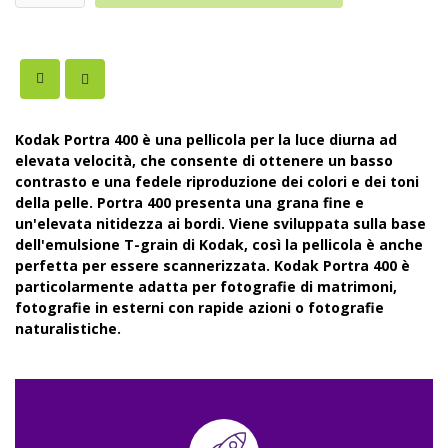
Kodak Portra 400 è una pellicola per la luce diurna ad
elevata velocità, che consente di ottenere un basso
contrasto e una fedele riproduzione dei colori e dei toni
della pelle. Portra 400 presenta una grana fine e
un'elevata nitidezza ai bordi. Viene sviluppata sulla base
dell'emulsione T-grain di Kodak, così la pellicola è anche
perfetta per essere scannerizzata. Kodak Portra 400 è
particolarmente adatta per fotografie di matrimoni,
fotografie in esterni con rapide azioni o fotografie
naturalistiche.