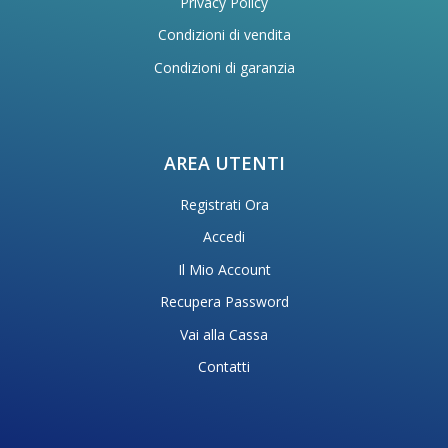
Privacy Policy
Condizioni di vendita
Condizioni di garanzia
AREA UTENTI
Registrati Ora
Accedi
Il Mio Account
Recupera Password
Vai alla Cassa
Contatti