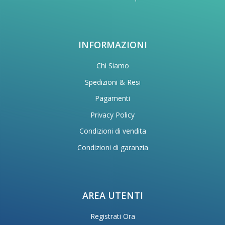
INFORMAZIONI
Chi Siamo
Spedizioni & Resi
Pagamenti
Privacy Policy
Condizioni di vendita
Condizioni di garanzia
AREA UTENTI
Registrati Ora