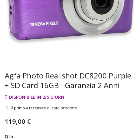
Agfa Photo Realishot DC8200 Purple
+ SD Card 16GB - Garanzia 2 Anni
DISPONIBILE IN 2/5 GIORNI
Sii il primo a recensire questo prodotto
119,00 €
Qtà