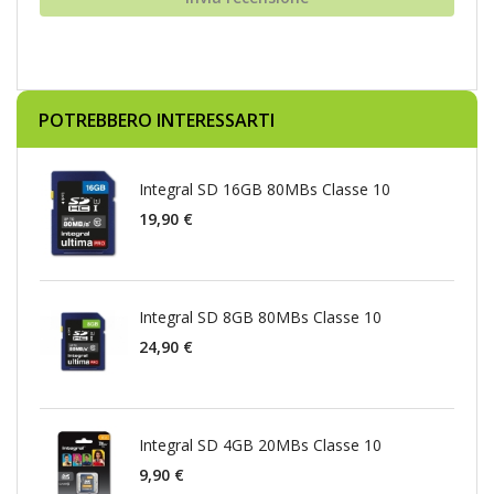
POTREBBERO INTERESSARTI
Integral SD 16GB 80MBs Classe 10
19,90 €
Integral SD 8GB 80MBs Classe 10
24,90 €
Integral SD 4GB 20MBs Classe 10
9,90 €