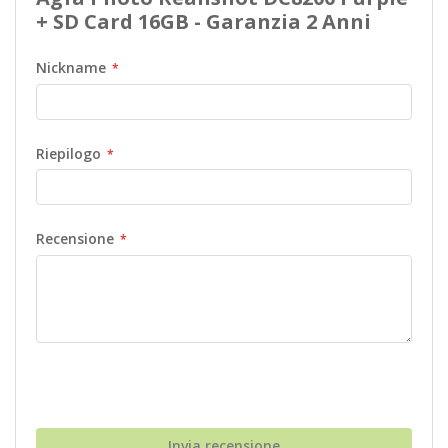
+ SD Card 16GB - Garanzia 2 Anni
Nickname
Riepilogo
Recensione
Invia recensione