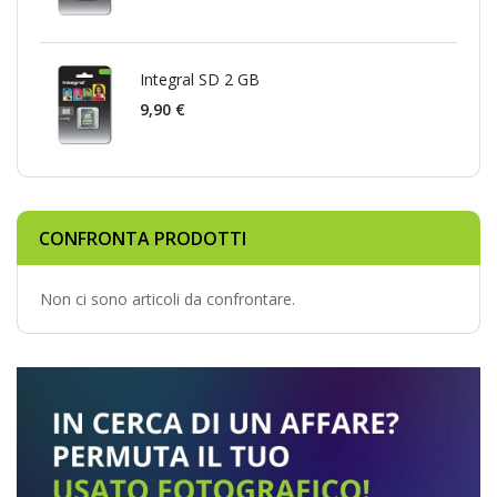
Integral SD 2 GB
9,90 €
CONFRONTA PRODOTTI
Non ci sono articoli da confrontare.