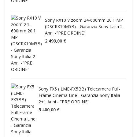
Sony RX10 V zoom 24-600mm 20.1 MP
(DSCRX10M5B) - Garanzia Sony Italia 2
Anni -"PRE ORDINE"
2.499,00 €
Sony FX5 (ILME-FX5BB) Telecamera Full-
Frame Cinema Line - Garanzia Sony Italia
2+1 Anni - "PRE ORDINE"
5.400,00 €