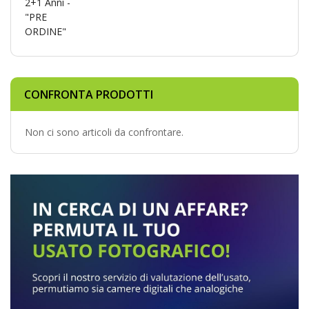
CONFRONTA PRODOTTI
Non ci sono articoli da confrontare.