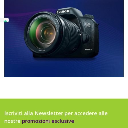
Iscriviti alla Newsletter per accedere alle
nostre
promozioni esclusive