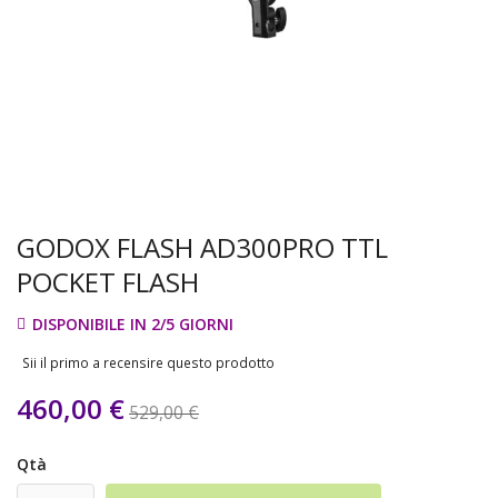
GODOX FLASH AD300PRO TTL
POCKET FLASH
DISPONIBILE IN 2/5 GIORNI
Sii il primo a recensire questo prodotto
460,00 €
529,00 €
Qtà