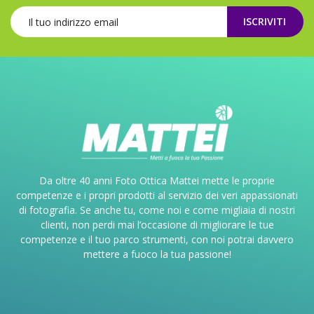
ISCRIVITI
Da oltre 40 anni Foto Ottica Mattei mette le proprie
competenze e i propri prodotti al servizio dei veri appassionati
di fotografia. Se anche tu, come noi e come migliaia di nostri
clienti, non perdi mai l’occasione di migliorare le tue
competenze e il tuo parco strumenti, con noi potrai davvero
mettere a fuoco la tua passione!