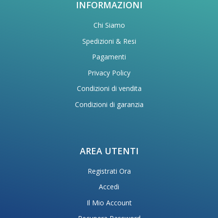
INFORMAZIONI
Chi Siamo
Spedizioni & Resi
Pagamenti
Privacy Policy
Condizioni di vendita
Condizioni di garanzia
AREA UTENTI
Registrati Ora
Accedi
Il Mio Account